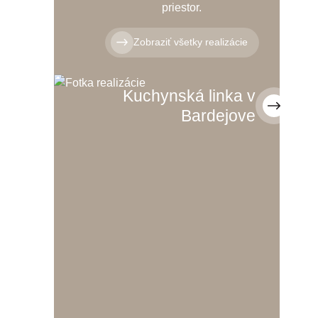
priestor.
Zobraziť všetky realizácie
Kuchynská linka v
Bardejove